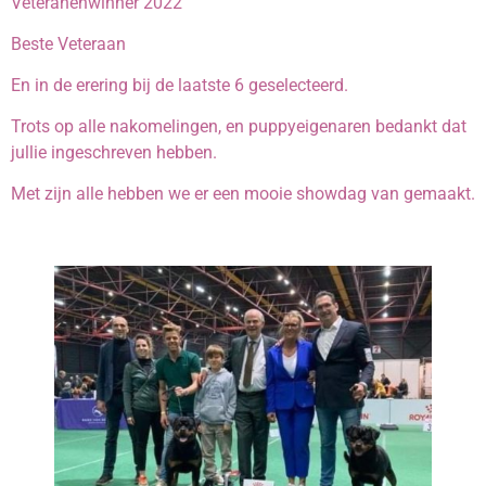
Veteranenwinner 2022
Beste Veteraan
En in de erering bij de laatste 6 geselecteerd.
Trots op alle nakomelingen, en puppyeigenaren bedankt dat
jullie ingeschreven hebben.
Met zijn alle hebben we er een mooie showdag van gemaakt.