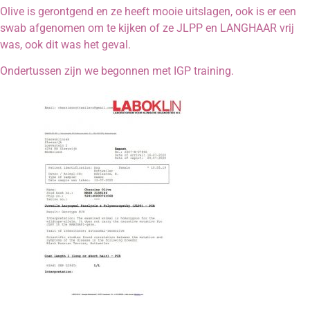
Olive is gerontgend en ze heeft mooie uitslagen, ook is er een
swab afgenomen om te kijken of ze JLPP en LANGHAAR vrij
was, ook dit was het geval.
Ondertussen zijn we begonnen met IGP training.