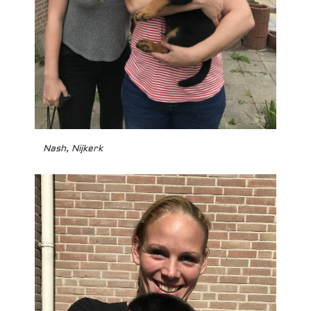
Nash, Nijkerk