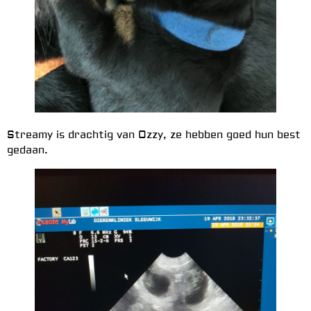
Streamy is drachtig van Ozzy, ze hebben goed hun best
gedaan.