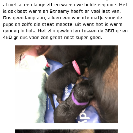
al met al een lange zit en waren we beide erg moe. Het
is ook best warm en Streamy heeft er veel last van.
Dus geen lamp aan, alleen een warmte matje voor de
pups en zelfs die staat meestal uit want het is warm
genoeg in huis. Het zijn gewichten tussen de 360 gr en
480 gr dus voor zon groot nest super goed.