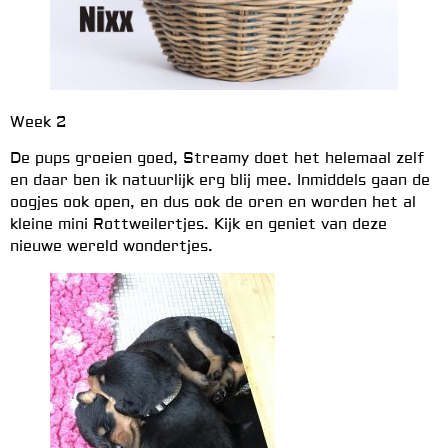
Week 2
De pups groeien goed, Streamy doet het helemaal zelf
en daar ben ik natuurlijk erg blij mee. Inmiddels gaan de
oogjes ook open, en dus ook de oren en worden het al
kleine mini Rottweilertjes. Kijk en geniet van deze
nieuwe wereld wondertjes.