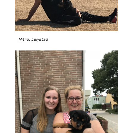
Nitro, Lelystad