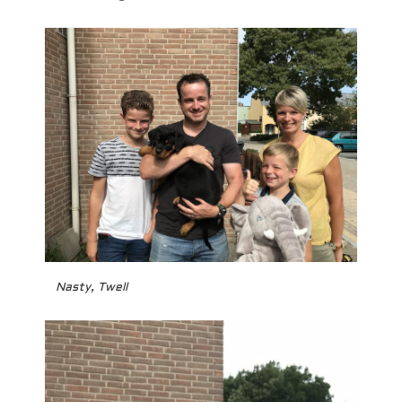
Nasty, Twell