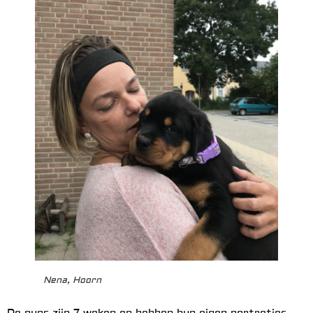
Nena, Hoorn