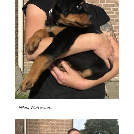
Niles, Weiteveen