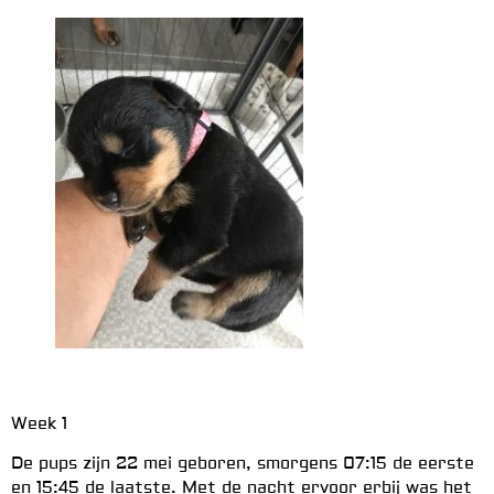
Week 1
De pups zijn 22 mei geboren, smorgens 07:15 de eerste
en 15:45 de laatste. Met de nacht ervoor erbij was het