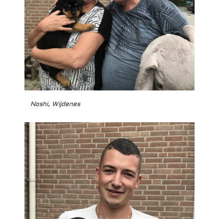
Noshi, Wijdenes